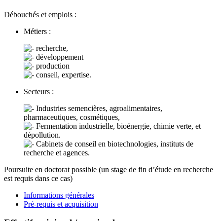
Débouchés et emplois :
Métiers :
recherche,
développement
production
conseil, expertise.
Secteurs :
Industries semencières, agroalimentaires,
pharmaceutiques, cosmétiques,
Fermentation industrielle, bioénergie, chimie verte, et
dépollution.
Cabinets de conseil en biotechnologies, instituts de
recherche et agences.
Poursuite en doctorat possible (un stage de fin d’étude en recherche
est requis dans ce cas)
Informations générales
Pré-requis et acquisition