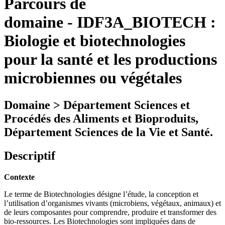
Parcours de
domaine
-
IDF3A_BIOTECH :
Biologie et biotechnologies
pour la santé et les productions
microbiennes ou végétales
Domaine > Département Sciences et
Procédés des Aliments et Bioproduits,
Département Sciences de la Vie et Santé.
Descriptif
Contexte
Le terme de Biotechnologies désigne l’étude, la conception et
l’utilisation d’organismes vivants (microbiens, végétaux, animaux) et
de leurs composantes pour comprendre, produire et transformer des
bio-ressources. Les Biotechnologies sont impliquées dans de