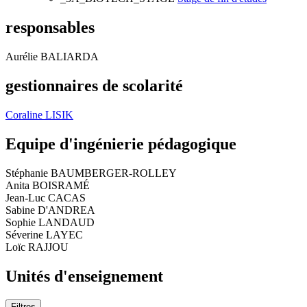
responsables
Aurélie BALIARDA
gestionnaires de scolarité
Coraline LISIK
Equipe d'ingénierie pédagogique
Stéphanie BAUMBERGER-ROLLEY
Anita BOISRAMÉ
Jean-Luc CACAS
Sabine D'ANDREA
Sophie LANDAUD
Séverine LAYEC
Loïc RAJJOU
Unités d'enseignement
Filtres