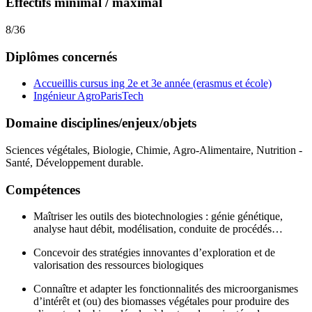
Effectifs minimal / maximal
8
/
36
Diplômes concernés
Accueillis cursus ing 2e et 3e année (erasmus et école)
Ingénieur AgroParisTech
Domaine disciplines/enjeux/objets
Sciences végétales, Biologie, Chimie, Agro-Alimentaire, Nutrition -
Santé, Développement durable.
Compétences
Maîtriser les outils des biotechnologies : génie génétique,
analyse haut débit, modélisation, conduite de procédés…
Concevoir des stratégies innovantes d’exploration et de
valorisation des ressources biologiques
Connaître et adapter les fonctionnalités des microorganismes
d’intérêt et (ou) des biomasses végétales pour produire des