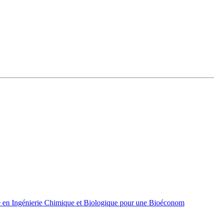
 en Ingénierie Chimique et Biologique pour une Bioéconom