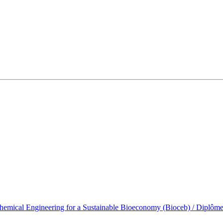
emical Engineering for a Sustainable Bioeconomy (Bioceb) / Diplôme