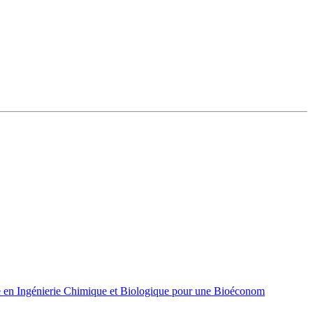
 en Ingénierie Chimique et Biologique pour une Bioéconom