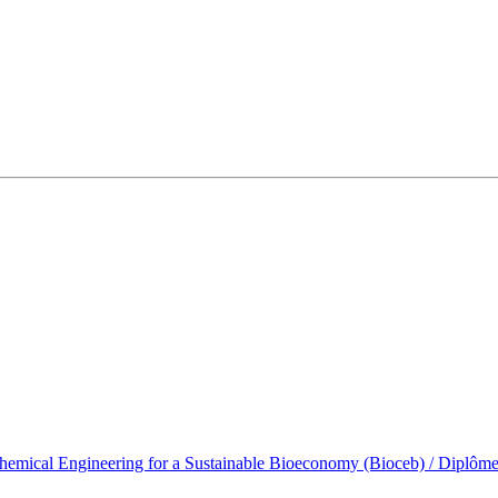
emical Engineering for a Sustainable Bioeconomy (Bioceb) / Diplôme