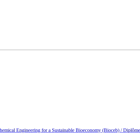
emical Engineering for a Sustainable Bioeconomy (Bioceb) / Diplôme