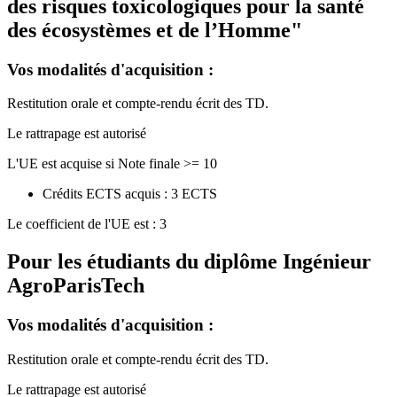
des risques toxicologiques pour la santé
des écosystèmes et de l’Homme"
Vos modalités d'acquisition :
Restitution orale et compte-rendu écrit des TD.
Le rattrapage est autorisé
L'UE est acquise si Note finale >= 10
Crédits ECTS acquis : 3 ECTS
Le coefficient de l'UE est : 3
Pour les étudiants du diplôme
Ingénieur
AgroParisTech
Vos modalités d'acquisition :
Restitution orale et compte-rendu écrit des TD.
Le rattrapage est autorisé