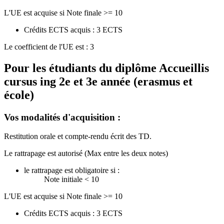
L'UE est acquise si Note finale >= 10
Crédits ECTS acquis : 3 ECTS
Le coefficient de l'UE est : 3
Pour les étudiants du diplôme
Accueillis
cursus ing 2e et 3e année (erasmus et
école)
Vos modalités d'acquisition :
Restitution orale et compte-rendu écrit des TD.
Le rattrapage est autorisé (Max entre les deux notes)
le rattrapage est obligatoire si :
Note initiale < 10
L'UE est acquise si Note finale >= 10
Crédits ECTS acquis : 3 ECTS