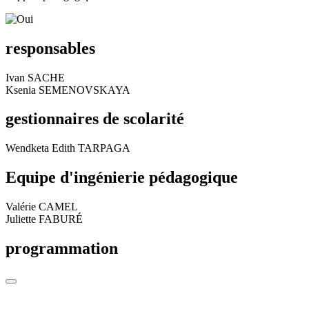
responsables
Ivan SACHE
Ksenia SEMENOVSKAYA
gestionnaires de scolarité
Wendketa Edith TARPAGA
Equipe d'ingénierie pédagogique
Valérie CAMEL
Juliette FABURÉ
programmation