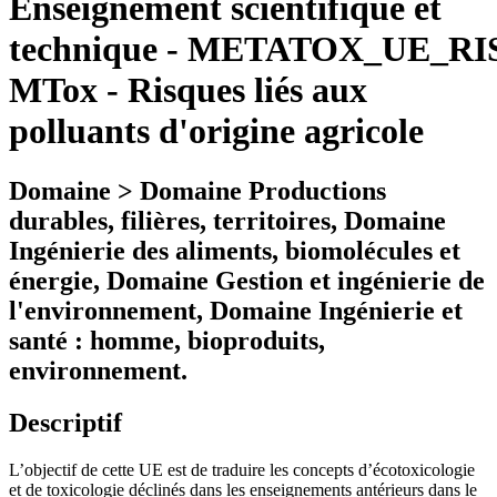
Enseignement scientifique et
technique
-
METATOX_UE_RIS
MTox - Risques liés aux
polluants d'origine agricole
Domaine > Domaine Productions
durables, filières, territoires, Domaine
Ingénierie des aliments, biomolécules et
énergie, Domaine Gestion et ingénierie de
l'environnement, Domaine Ingénierie et
santé : homme, bioproduits,
environnement.
Descriptif
L’objectif de cette UE est de traduire les concepts d’écotoxicologie
et de toxicologie déclinés dans les enseignements antérieurs dans le