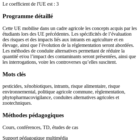
Le coefficient de l'UE est : 3
Programme détaillé
Cette UE mobilise dans un cadre agricole les concepts acquis par les
étudiants lors des UE précédentes. Les spécificités de l’évaluation
des risques et des impacts liés aux intrants en agriculture et en
élevage, ainsi que l’évolution de la réglementation seront abordées.
Les méthodes de conduite alternatives permettant de réduire la
quantité et/ou l’impact des contaminants seront présentées, ainsi que
les interrogations, voire les controverses qu’elles suscitent.
Mots clés
pesticides, xénobiotiques, intrants, risque alimentaire, risque
environnemental, politique agricole commune, règlementation,
phytopharmacovigilance, conduites alternatives agricoles et
zootechniques.
Méthodes pédagogiques
Cours, conférences, TD, études de cas
Support pédagogique multimédia