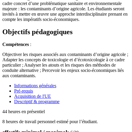
cadre concret d’une problématique sanitaire et environnementale
majeure : les contaminants d’origine agricole. Les étudiants seront
invités à mettre en œuvre une approche interdisciplinaire prenant en
compte les impératifs socio-économiques.
Objectifs pédagogiques
Compétences
:
Objectiver les risques associés aux contaminants d’origine agricole ;
Adapter les concepts de toxicologie et d’écotoxicologie à ce cadre
particulier ; Analyser les atouts et les risques des méthodes de
conduite alternative ; Percevoir les enjeux socio-économiques liés
aux contaminants.
Informations générales
Pré-requis
Acquisition de l'UE
Descriptif & programme
44 heures en présentiel
8 heures de travail personnel estimé pour l’étudiant.