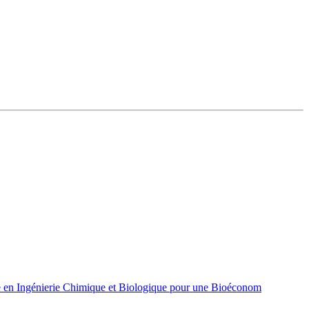
 en Ingénierie Chimique et Biologique pour une Bioéconom