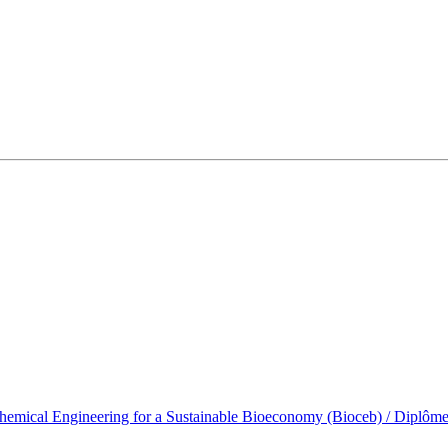
emical Engineering for a Sustainable Bioeconomy (Bioceb) / Diplôme