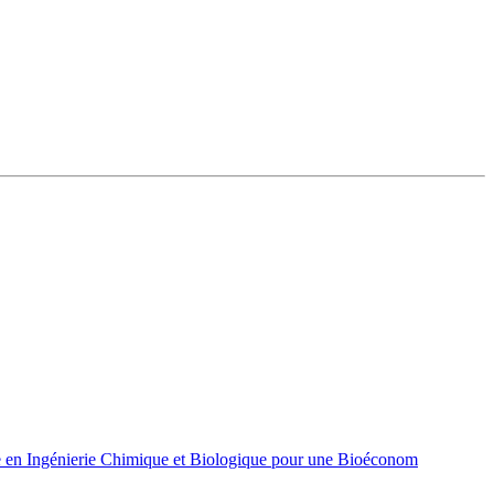
 en Ingénierie Chimique et Biologique pour une Bioéconom