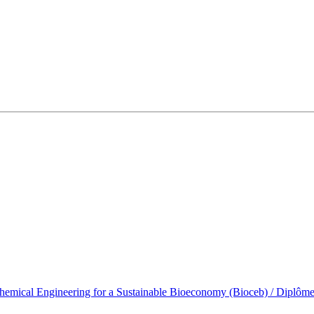
emical Engineering for a Sustainable Bioeconomy (Bioceb) / Diplôme