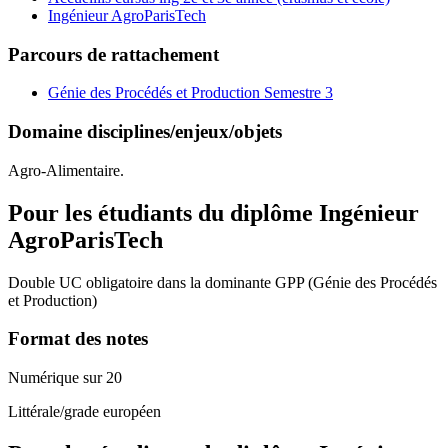
Ingénieur AgroParisTech
Parcours de rattachement
Génie des Procédés et Production Semestre 3
Domaine disciplines/enjeux/objets
Agro-Alimentaire.
Pour les étudiants du diplôme
Ingénieur
AgroParisTech
Double UC obligatoire dans la dominante GPP (Génie des Procédés
et Production)
Format des notes
Numérique sur 20
Littérale/grade européen