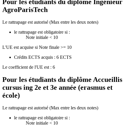
Pour les étudiants du diplôme
Ingénieur
AgroParisTech
Le rattrapage est autorisé (Max entre les deux notes)
le rattrapage est obligatoire si :
Note initiale < 10
L'UE est acquise si Note finale >= 10
Crédits ECTS acquis : 6 ECTS
Le coefficient de l'UE est : 6
Pour les étudiants du diplôme
Accueillis
cursus ing 2e et 3e année (erasmus et
école)
Le rattrapage est autorisé (Max entre les deux notes)
le rattrapage est obligatoire si :
Note initiale < 10