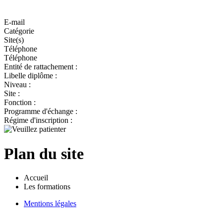
E-mail
Catégorie
Site(s)
Téléphone
Téléphone
Entité de rattachement :
Libelle diplôme :
Niveau :
Site :
Fonction :
Programme d'échange :
Régime d'inscription :
Plan du site
Accueil
Les formations
Mentions légales