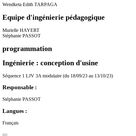
Wendketa Edith TARPAGA
Equipe d'ingénierie pédagogique
Murielle HAYERT
Stéphanie PASSOT
programmation
Ingénierie : conception d'usine
Séquence 1 LJV 3A modulaire (du 18/09/23 au 13/10/23)
Responsable :
Stéphanie PASSOT
Langues :
Français