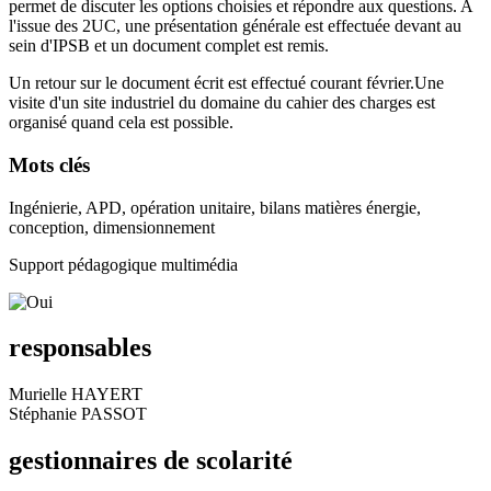
permet de discuter les options choisies et répondre aux questions. A
l'issue des 2UC, une présentation générale est effectuée devant au
sein d'IPSB et un document complet est remis.
Un retour sur le document écrit est effectué courant février.
Une
visite d'un site industriel du domaine du cahier des charges est
organisé quand cela est possible.
Mots clés
Ingénierie, APD, opération unitaire, bilans matières énergie,
conception, dimensionnement
Support pédagogique multimédia
responsables
Murielle HAYERT
Stéphanie PASSOT
gestionnaires de scolarité