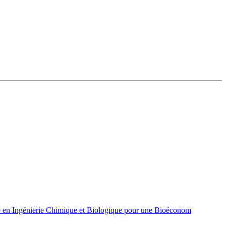
 en Ingénierie Chimique et Biologique pour une Bioéconom