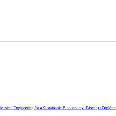
emical Engineering for a Sustainable Bioeconomy (Bioceb) / Diplôme