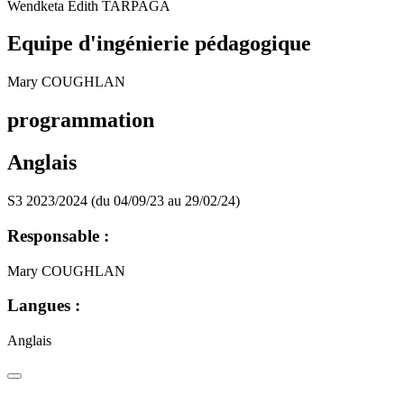
Wendketa Edith TARPAGA
Equipe d'ingénierie pédagogique
Mary COUGHLAN
programmation
Anglais
S3 2023/2024 (du 04/09/23 au 29/02/24)
Responsable :
Mary COUGHLAN
Langues :
Anglais