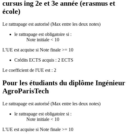
cursus ing 2e et 3e année (erasmus et
école)
Le rattrapage est autorisé (Max entre les deux notes)
le rattrapage est obligatoire si :
Note initiale < 10
L'UE est acquise si Note finale >= 10
Crédits ECTS acquis : 2 ECTS
Le coefficient de l'UE est : 2
Pour les étudiants du diplôme
Ingénieur
AgroParisTech
Le rattrapage est autorisé (Max entre les deux notes)
le rattrapage est obligatoire si :
Note initiale < 10
L'UE est acquise si Note finale >= 10