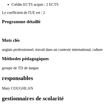
Crédits ECTS acquis : 2 ECTS
Le coefficient de l'UE est : 2
Programme détaillé
Mots clés
anglais professionnel, travail dans un contexte international, culture
Méthodes pédagogiques
groupe de TD de langue
responsables
Mary COUGHLAN
gestionnaires de scolarité